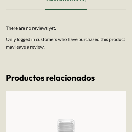
There are no reviews yet.
Only logged in customers who have purchased this product
may leave a review.
Productos relacionados