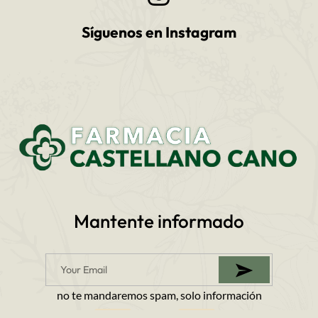
Síguenos en Instagram
Mantente informado
no te mandaremos spam, solo información