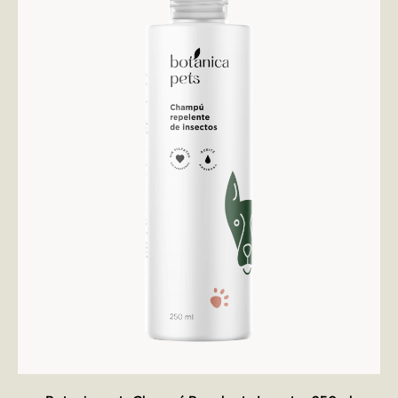
AÑADIR AL CARRITO