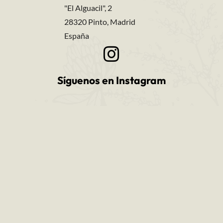
"El Alguacil", 2
28320 Pinto, Madrid
España
Síguenos en Instagram
Mantente informado