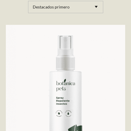
Destacados primero