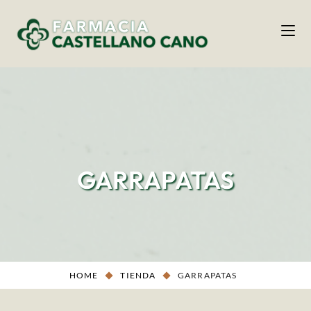
GARRAPATAS
HOME
TIENDA
GARRAPATAS