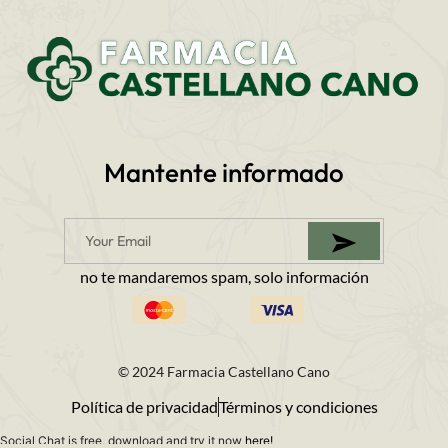
Mantente informado
no te mandaremos spam, solo información
© 2024 Farmacia Castellano Cano
Política de privacidad
Términos y condiciones
Social Chat is free, download and try it now
here!