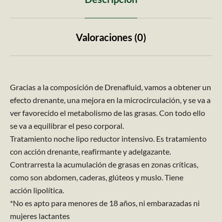
Valoraciones (0)
Gracias a la composición de Drenafluid, vamos a obtener un
efecto drenante, una mejora en la microcirculación, y se va a
ver favorecido el metabolismo de las grasas. Con todo ello
se va a equilibrar el peso corporal.
Tratamiento noche lipo reductor intensivo. Es tratamiento
con acción drenante, reafirmante y adelgazante.
Contrarresta la acumulación de grasas en zonas críticas,
como son abdomen, caderas, glúteos y muslo. Tiene
acción lipolítica.
*No es apto para menores de 18 años, ni embarazadas ni
mujeres lactantes