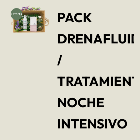
PACK
Oferta
DRENAFLUI
/
TRATAMIEN
NOCHE
INTENSIVO