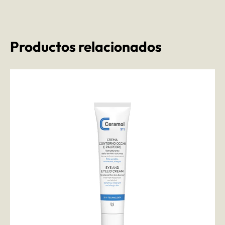
Productos relacionados