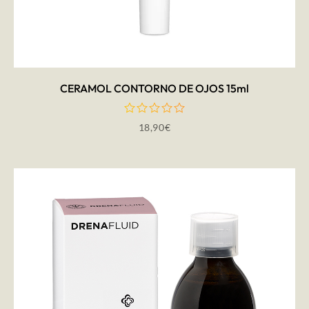
AÑADIR AL CARRITO
CERAMOL CONTORNO DE OJOS 15ml
18,90
€