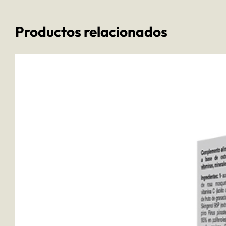
Productos relacionados