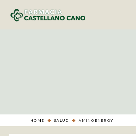
HOME
SALUD
AMINOENERGY