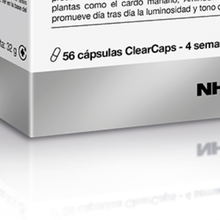
AÑADIR AL CARRITO