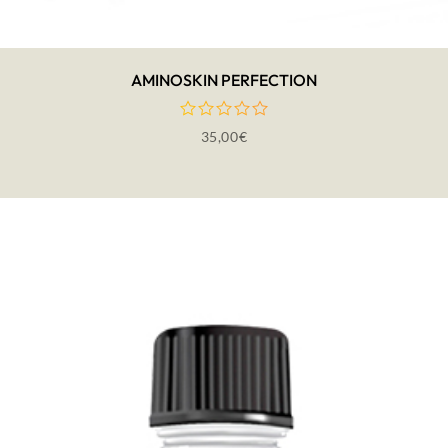
AMINOSKIN PERFECTION
35,00
€