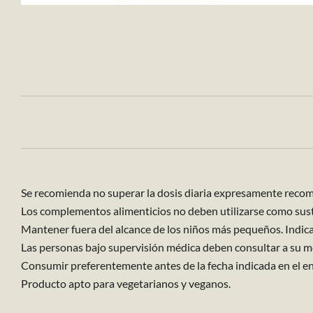
Se recomienda no superar la dosis diaria expresamente reco
Los complementos alimenticios no deben utilizarse como sustit
Mantener fuera del alcance de los niños más pequeños. Indic
Las personas bajo supervisión médica deben consultar a su m
Consumir preferentemente antes de la fecha indicada en el en
Producto apto para vegetarianos y veganos.