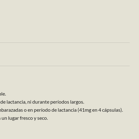
le.
 lactancia, ni durante períodos largos.
barazadas o en período de lactancia (41mg en 4 cápsulas).
un lugar fresco y seco.