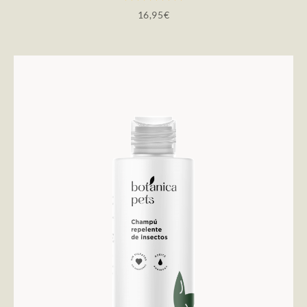
16,95
€