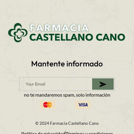
Mantente informado
no te mandaremos spam, solo información
© 2024 Farmacia Castellano Cano
Política de privacidad
Términos y condiciones