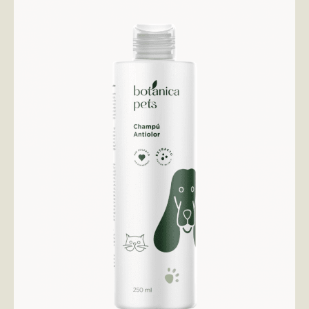
AÑADIR AL CARRITO