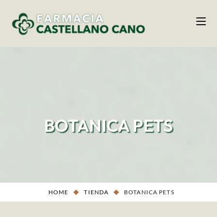
BOTANICA PETS
HOME
TIENDA
BOTANICA PETS