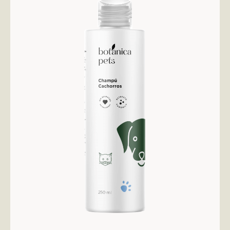
AÑADIR AL CARRITO