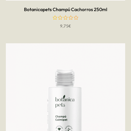
Botanicapets Champú Cachorros 250ml
9,75
€