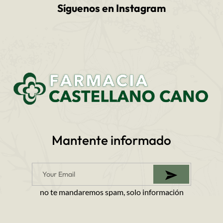
Síguenos en Instagram
Mantente informado
no te mandaremos spam, solo información