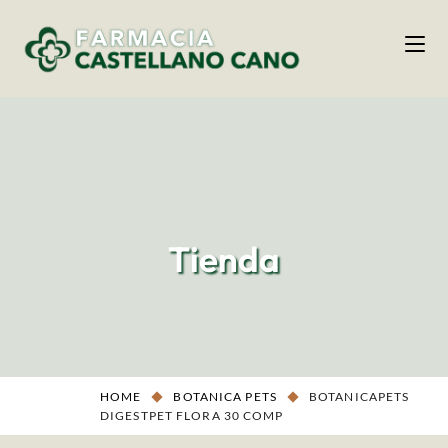
Tienda
HOME
BOTANICA PETS
BOTANICAPETS
DIGESTPET FLORA 30 COMP