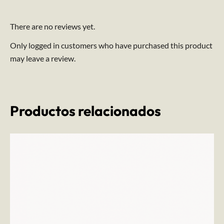
There are no reviews yet.
Only logged in customers who have purchased this product
may leave a review.
Productos relacionados