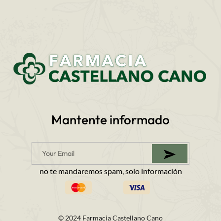
Mantente informado
no te mandaremos spam, solo información
© 2024 Farmacia Castellano Cano