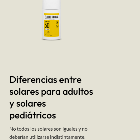
Diferencias entre
solares para adultos
y solares
pediátricos
No todos los solares son iguales y no
deberían utilizarse indistintamente.