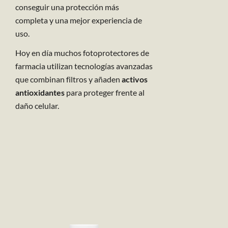
conseguir una protección más
completa y una mejor experiencia de
uso.
Hoy en día muchos fotoprotectores de
farmacia utilizan tecnologías avanzadas
que combinan filtros y añaden
activos
antioxidantes
para proteger frente al
daño celular.