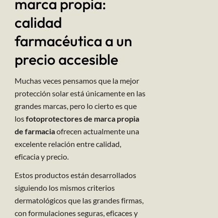
marca propia:
calidad
farmacéutica a un
precio accesible
Muchas veces pensamos que la mejor
protección solar está únicamente en las
grandes marcas, pero lo cierto es que
los
fotoprotectores de marca propia
de farmacia
ofrecen actualmente una
excelente relación entre calidad,
eficacia y precio.
Estos productos están desarrollados
siguiendo los mismos criterios
dermatológicos que las grandes firmas,
con formulaciones seguras, eficaces y