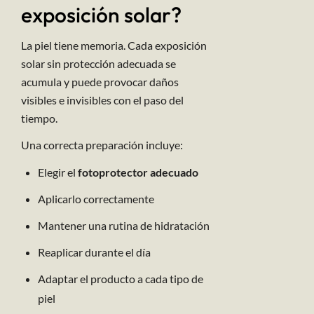
exposición solar?
La piel tiene memoria. Cada exposición
solar sin protección adecuada se
acumula y puede provocar daños
visibles e invisibles con el paso del
tiempo.
Una correcta preparación incluye:
Elegir el
fotoprotector adecuado
Aplicarlo correctamente
Mantener una rutina de hidratación
Reaplicar durante el día
Adaptar el producto a cada tipo de
piel