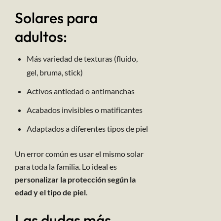
Solares para
adultos:
Más variedad de texturas (fluido,
gel, bruma, stick)
Activos antiedad o antimanchas
Acabados invisibles o matificantes
Adaptados a diferentes tipos de piel
Un error común es usar el mismo solar
para toda la familia. Lo ideal es
personalizar la protección según la
edad y el tipo de piel
.
Las dudas más