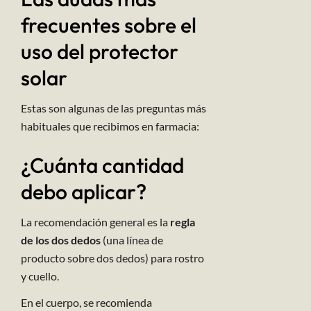
frecuentes sobre el
uso del protector
solar
Estas son algunas de las preguntas más
habituales que recibimos en farmacia:
¿Cuánta cantidad
debo aplicar?
La recomendación general es la
regla
de los dos dedos
(una línea de
producto sobre dos dedos) para rostro
y cuello.
En el cuerpo, se recomienda