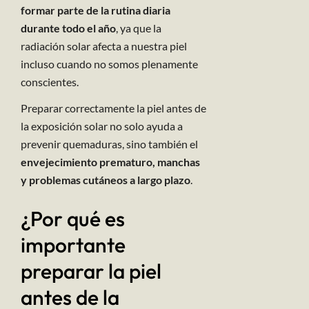
formar parte de la rutina diaria
durante todo el año
, ya que la
radiación solar afecta a nuestra piel
incluso cuando no somos plenamente
conscientes.
Preparar correctamente la piel antes de
la exposición solar no solo ayuda a
prevenir quemaduras, sino también el
envejecimiento prematuro, manchas
y problemas cutáneos a largo plazo
.
¿Por qué es
importante
preparar la piel
antes de la