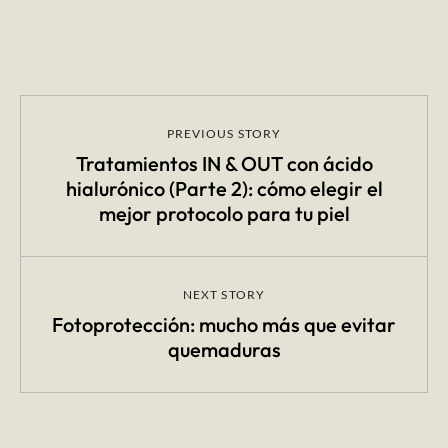
PREVIOUS STORY
Tratamientos IN & OUT con ácido
hialurónico (Parte 2): cómo elegir el
mejor protocolo para tu piel
NEXT STORY
Fotoprotección: mucho más que evitar
quemaduras