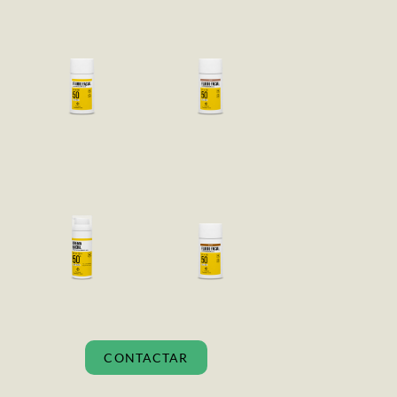
CONTACTAR