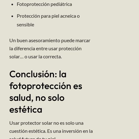
Fotoprotección pediátrica
Protección para piel acneica o
sensible
Un buen asesoramiento puede marcar
la diferencia entre usar protección
solar… o usar la correcta.
Conclusión: la
fotoprotección es
salud, no solo
estética
Usar protector solar no es solo una
cuestión estética. Es una inversión en la
salud futura de tu piel.