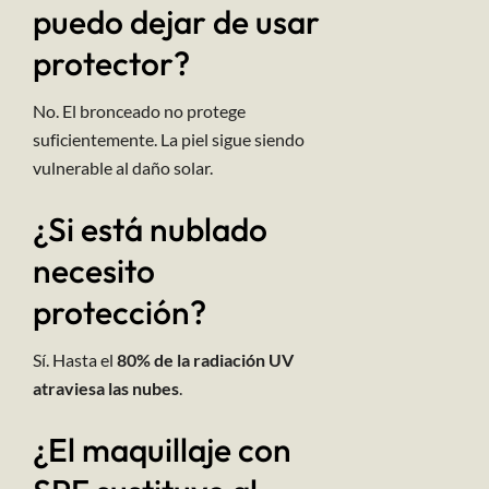
puedo dejar de usar
protector?
No. El bronceado no protege
suficientemente. La piel sigue siendo
vulnerable al daño solar.
¿Si está nublado
necesito
protección?
Sí. Hasta el
80% de la radiación UV
atraviesa las nubes
.
¿El maquillaje con