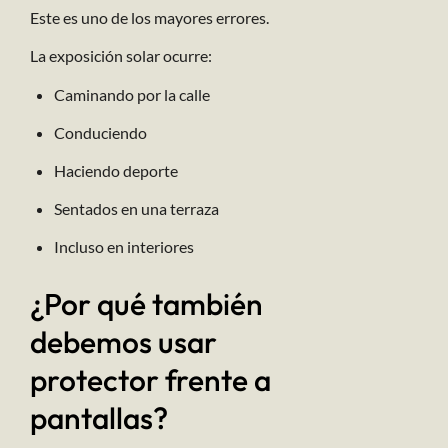
Este es uno de los mayores errores.
La exposición solar ocurre:
Caminando por la calle
Conduciendo
Haciendo deporte
Sentados en una terraza
Incluso en interiores
¿Por qué también
debemos usar
protector frente a
pantallas?