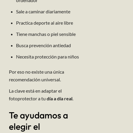
ordenador
Sale a caminar diariamente
Practica deporte al aire libre
Tiene manchas o piel sensible
Busca prevención antiedad
Necesita protección para niños
Por eso no existe una única
recomendación universal.
La clave está en adaptar el
fotoprotector a tu
día a día real
.
Te ayudamos a
elegir el