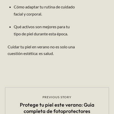
Cómo adaptar tu rutina de cuidado
facial y corporal.
Qué activos son mejores para tu
tipo de piel durante esta época.
Cuidar tu piel en verano no es solo una
cuestión estética: es salud.
PREVIOUS STORY
Protege tu piel este verano: Guía
completa de fotoprotectores