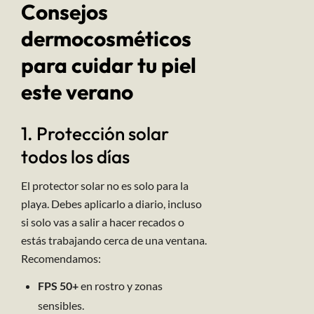
Consejos
dermocosméticos
para cuidar tu piel
este verano
1. Protección solar
todos los días
El protector solar no es solo para la
playa. Debes aplicarlo a diario, incluso
si solo vas a salir a hacer recados o
estás trabajando cerca de una ventana.
Recomendamos:
FPS 50+
en rostro y zonas
sensibles.