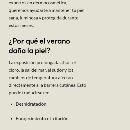
expertos en dermocosmética,
queremos ayudarte a mantener tu piel
sana, luminosa y protegida durante
estos meses.
¿Por qué el verano
daña la piel?
La exposición prolongada al sol, el
cloro, la sal del mar, el sudor y los
cambios de temperatura afectan
directamente a la barrera cutánea. Esto
puede traducirse en:
Deshidratación.
Enrojecimiento e irritación.