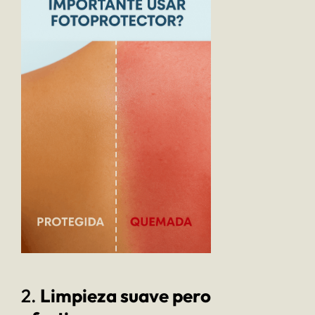
2.
Limpieza suave pero