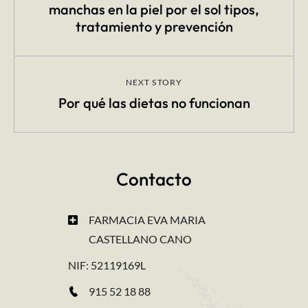
manchas en la piel por el sol tipos,
tratamiento y prevención
NEXT STORY
Por qué las dietas no funcionan
Contacto
FARMACIA EVA MARIA
CASTELLANO CANO
NIF: 52119169L
915 52 18 88