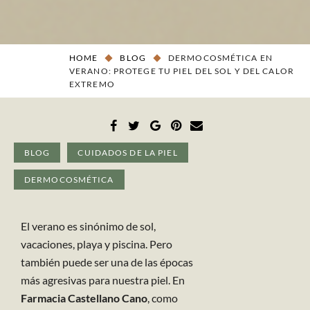
HOME
BLOG
DERMOCOSMÉTICA EN
VERANO: PROTEGE TU PIEL DEL SOL Y DEL CALOR
EXTREMO
BLOG
CUIDADOS DE LA PIEL
DERMOCOSMÉTICA
El verano es sinónimo de sol,
vacaciones, playa y piscina. Pero
también puede ser una de las épocas
más agresivas para nuestra piel. En
Farmacia Castellano Cano
, como