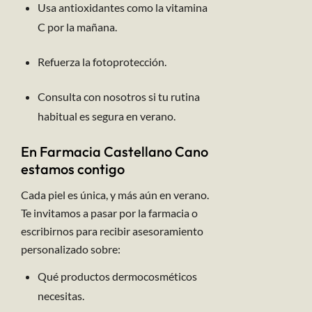
Usa antioxidantes como la vitamina
C por la mañana.
Refuerza la fotoprotección.
Consulta con nosotros si tu rutina
habitual es segura en verano.
En Farmacia Castellano Cano
estamos contigo
Cada piel es única, y más aún en verano.
Te invitamos a pasar por la farmacia o
escribirnos para recibir asesoramiento
personalizado sobre:
Qué productos dermocosméticos
necesitas.