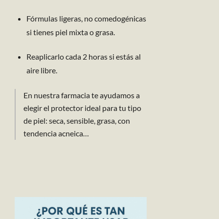
Fórmulas ligeras, no comedogénicas
si tienes piel mixta o grasa.
Reaplicarlo cada 2 horas si estás al
aire libre.
En nuestra farmacia te ayudamos a
elegir el protector ideal para tu tipo
de piel: seca, sensible, grasa, con
tendencia acneica…