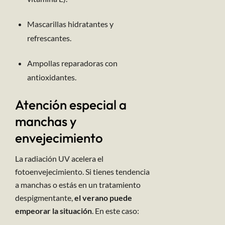
Mascarillas hidratantes y
refrescantes.
Ampollas reparadoras con
antioxidantes.
Atención especial a
manchas y
envejecimiento
La radiación UV acelera el
fotoenvejecimiento. Si tienes tendencia
a manchas o estás en un tratamiento
despigmentante,
el verano puede
empeorar la situación
. En este caso: