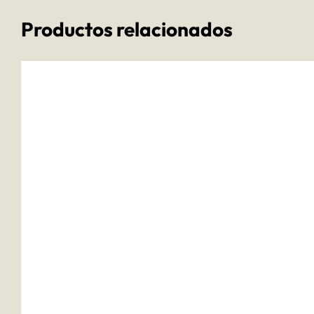
Productos relacionados