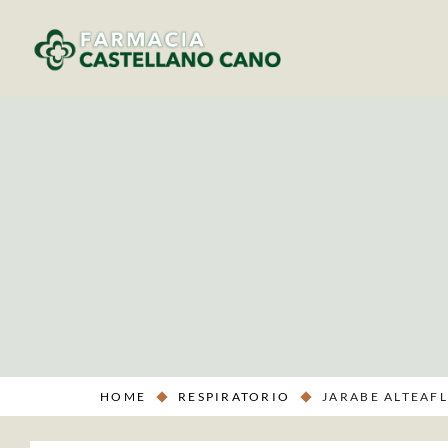
HOME
RESPIRATORIO
JARABE ALTEAFL