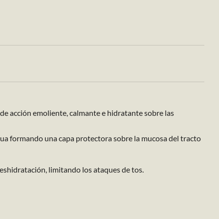
de acción emoliente, calmante e hidratante sobre las
 agua formando una capa protectora sobre la mucosa del tracto
eshidratación, limitando los ataques de tos.