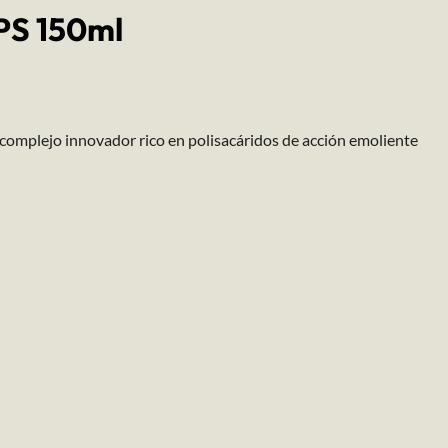
PS 150ml
 complejo innovador rico en polisacáridos de acción emoliente