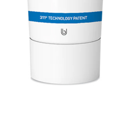
AÑADIR AL CARRITO