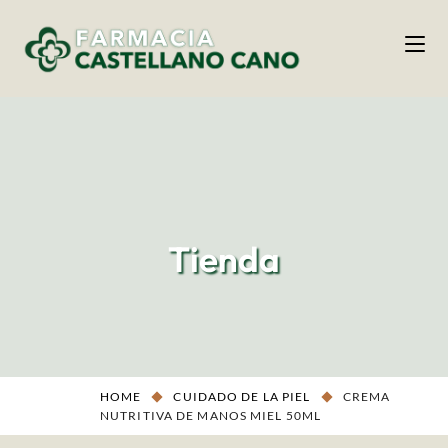
Tienda
HOME
CUIDADO DE LA PIEL
CREMA
NUTRITIVA DE MANOS MIEL 50ML