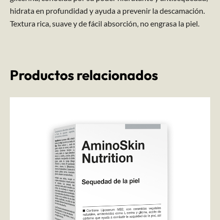
hidrata en profundidad y ayuda a prevenir la descamación.
Textura rica, suave y de fácil absorción, no engrasa la piel.
Productos relacionados