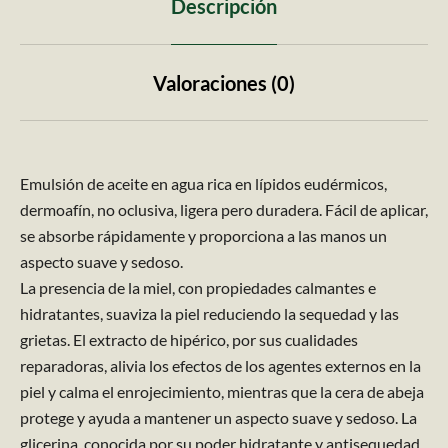
Descripción
Valoraciones (0)
​Emulsión de aceite en agua rica en lípidos eudérmicos,
dermoafín, no oclusiva, ligera pero duradera. Fácil de aplicar,
se absorbe rápidamente y proporciona a las manos un
aspecto suave y sedoso.
La presencia de la miel, con propiedades calmantes e
hidratantes, suaviza la piel reduciendo la sequedad y las
grietas. El extracto de hipérico, por sus cualidades
reparadoras, alivia los efectos de los agentes externos en la
piel y calma el enrojecimiento, mientras que la cera de abeja
protege y ayuda a mantener un aspecto suave y sedoso. La
glicerina, conocida por su poder hidratante y antisequedad,