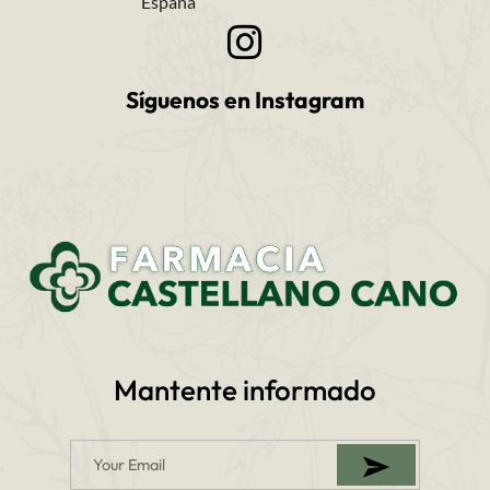
España
Síguenos en Instagram
Mantente informado