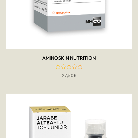
AÑADIR AL CARRITO
AMINOSKIN NUTRITION
27,50
€