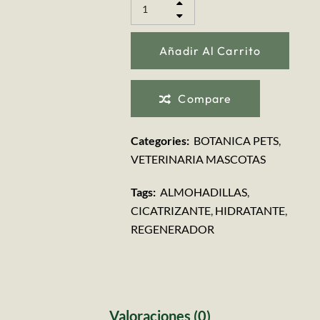
Añadir Al Carrito
Compare
Categories:
BOTANICA PETS
,
VETERINARIA MASCOTAS
Tags:
ALMOHADILLAS
,
CICATRIZANTE
,
HIDRATANTE
,
REGENERADOR
Valoraciones (0)