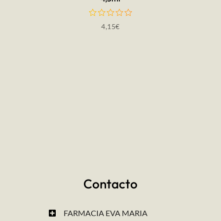
4,15
€
Contacto
FARMACIA EVA MARIA