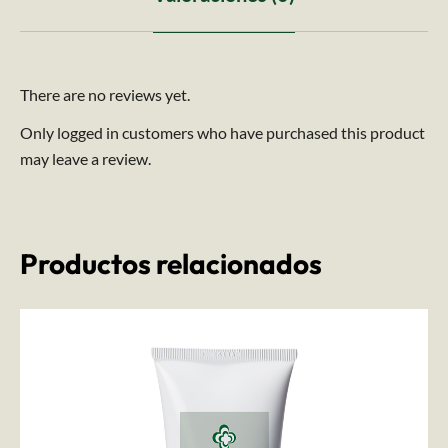
There are no reviews yet.
Only logged in customers who have purchased this product
may leave a review.
Productos relacionados