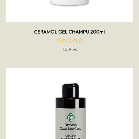
CERAMOL GEL CHAMPU 200ml
13,95
€