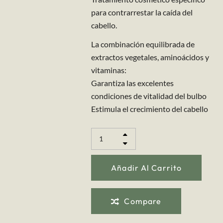
para contrarrestar la caída del
cabello.
La combinación equilibrada de
extractos vegetales, aminoácidos y
vitaminas:
Garantiza las excelentes
condiciones de vitalidad del bulbo
Estimula el crecimiento del cabello
Añadir Al Carrito
Compare