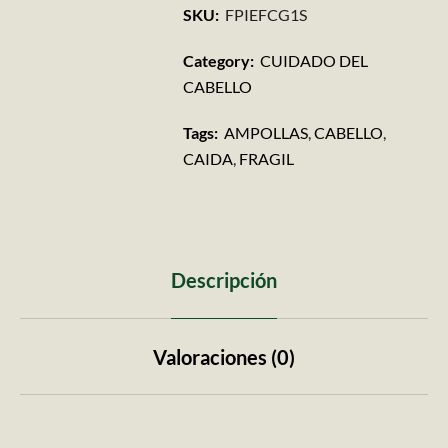
SKU:
FPIEFCG1S
Category:
CUIDADO DEL
CABELLO
Tags:
AMPOLLAS
,
CABELLO
,
CAIDA
,
FRAGIL
Descripción
Valoraciones (0)