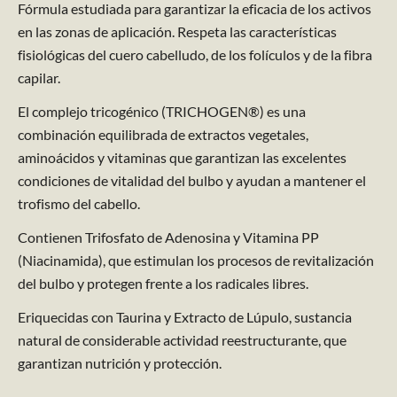
Fórmula estudiada para garantizar la eficacia de los activos
en las zonas de aplicación. Respeta las características
fisiológicas del cuero cabelludo, de los folículos y de la fibra
capilar.
El complejo tricogénico (TRICHOGEN®) es una
combinación equilibrada de extractos vegetales,
aminoácidos y vitaminas que garantizan las excelentes
condiciones de vitalidad del bulbo y ayudan a mantener el
trofismo del cabello.
Contienen Trifosfato de Adenosina y Vitamina PP
(Niacinamida), que estimulan los procesos de revitalización
del bulbo y protegen frente a los radicales libres.
Eriquecidas con Taurina y Extracto de Lúpulo, sustancia
natural de considerable actividad reestructurante, que
garantizan nutrición y protección. ​