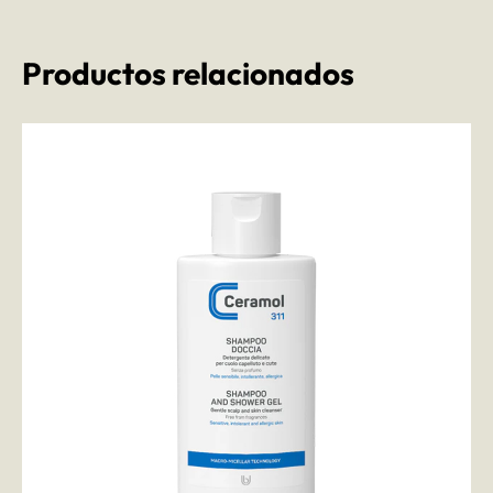
Productos relacionados
AÑADIR AL CARRITO