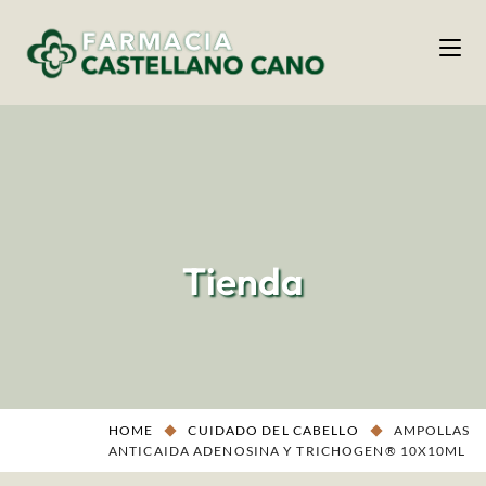
Tienda
HOME
CUIDADO DEL CABELLO
AMPOLLAS
ANTICAIDA ADENOSINA Y TRICHOGEN® 10X10ML