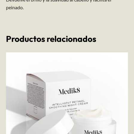
peinado.​
Productos relacionados