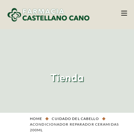
Tienda
HOME
CUIDADO DEL CABELLO
ACONDICIONADOR REPARADOR CERAMIDAS
200ML