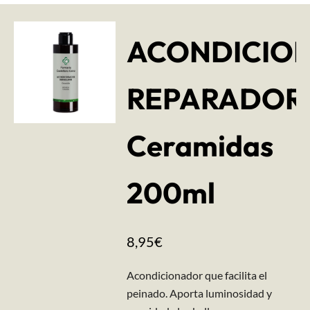
ACONDICIO
REPARADOR
Ceramidas
200ml
8,95
€
​Acondicionador que facilita el
peinado. Aporta luminosidad y