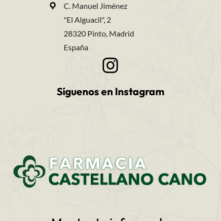
C. Manuel Jiménez
"El Alguacil", 2
28320 Pinto, Madrid
España
Síguenos en Instagram