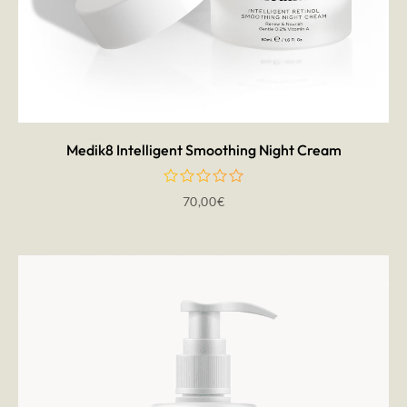
AÑADIR AL CARRITO
Medik8 Intelligent Smoothing Night Cream
70,00
€