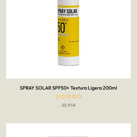
AÑADIR AL CARRITO
SPRAY SOLAR SPF50+ Textura Ligera 200ml
20,95
€