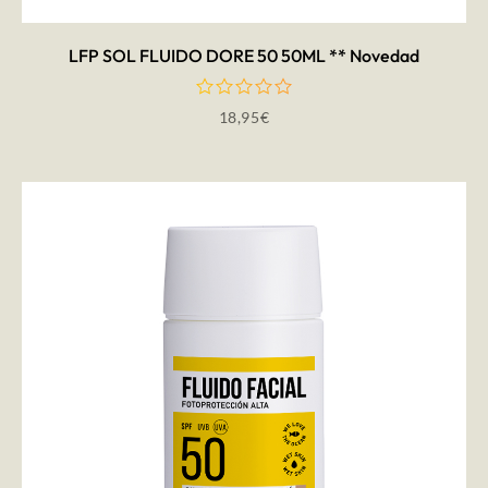
LFP SOL FLUIDO DORE 50 50ML ** Novedad
18,95
€