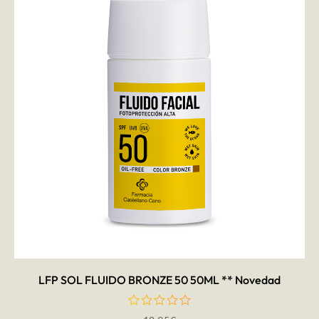
AÑADIR AL CARRITO
LFP SOL FLUIDO BRONZE 50 50ML ** Novedad