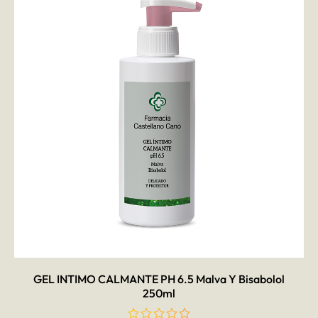
AÑADIR AL CARRITO
GEL INTIMO CALMANTE PH 6.5 Malva Y Bisabolol
250ml