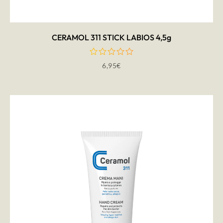
CERAMOL 311 STICK LABIOS 4,5g
6,95
€