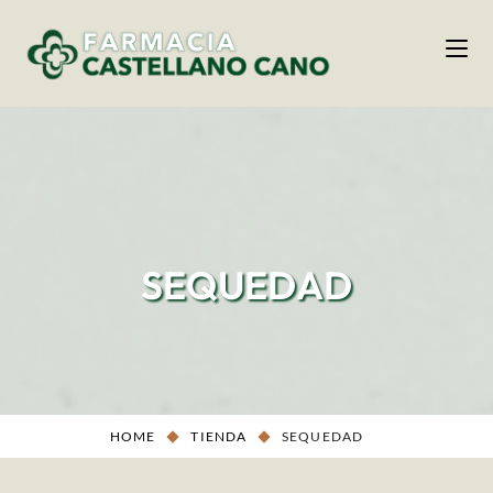
SEQUEDAD
HOME
TIENDA
SEQUEDAD