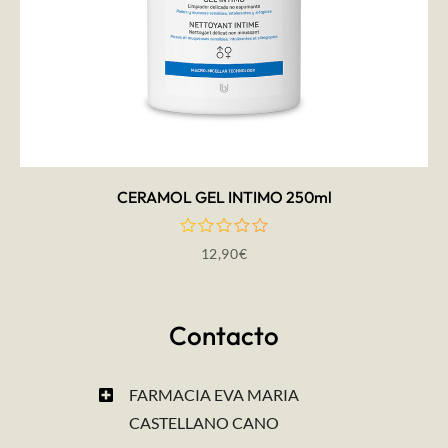
AÑADIR AL CARRITO
CERAMOL GEL INTIMO 250ml
12,90
€
Contacto
FARMACIA EVA MARIA
CASTELLANO CANO