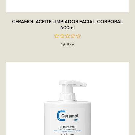
CERAMOL ACEITE LIMPIADOR FACIAL-CORPORAL
400ml
16,95
€