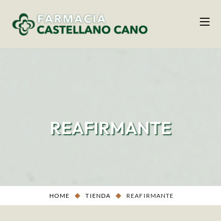
REAFIRMANTE
HOME
TIENDA
REAFIRMANTE