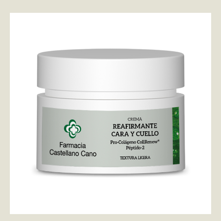
AÑADIR AL CARRITO