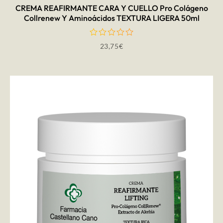
CREMA REAFIRMANTE CARA Y CUELLO Pro Colágeno
Collrenew Y Aminoácidos TEXTURA LIGERA 50ml
23,75
€