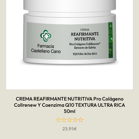
AÑADIR AL CARRITO
CREMA REAFIRMANTE NUTRITIVA Pro Colágeno
Collrenew Y Coenzima Q10 TEXTURA ULTRA RICA
50ml
23,95
€