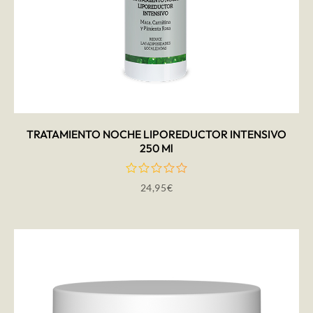
AÑADIR AL CARRITO
TRATAMIENTO NOCHE LIPOREDUCTOR INTENSIVO
250 Ml
24,95
€