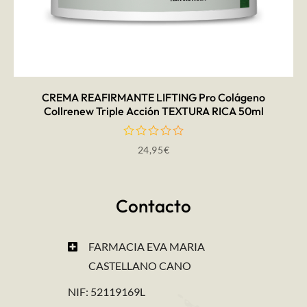
AÑADIR AL CARRITO
CREMA REAFIRMANTE LIFTING Pro Colágeno
Collrenew Triple Acción TEXTURA RICA 50ml
24,95
€
Contacto
FARMACIA EVA MARIA
CASTELLANO CANO
NIF: 52119169L