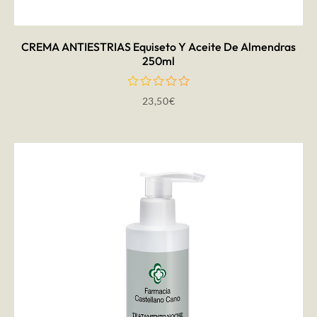
CREMA ANTIESTRIAS Equiseto Y Aceite De Almendras
250ml
23,50
€