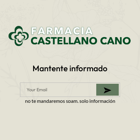
Mantente informado
no te mandaremos spam, solo información
© 2024 Farmacia Castellano Cano