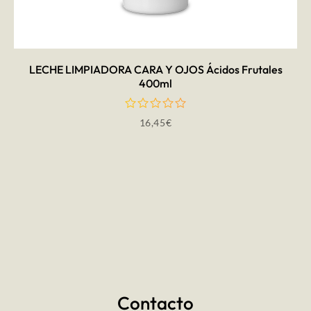
LECHE LIMPIADORA CARA Y OJOS Ácidos Frutales
400ml
16,45
€
Contacto