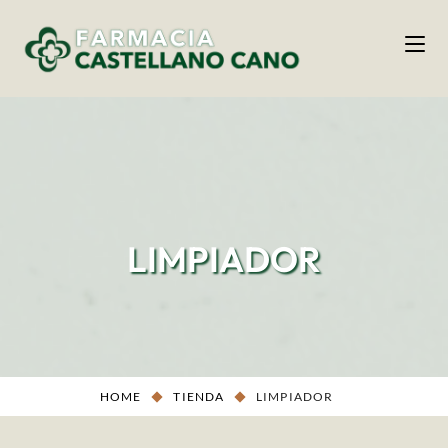
LIMPIADOR
HOME
TIENDA
LIMPIADOR