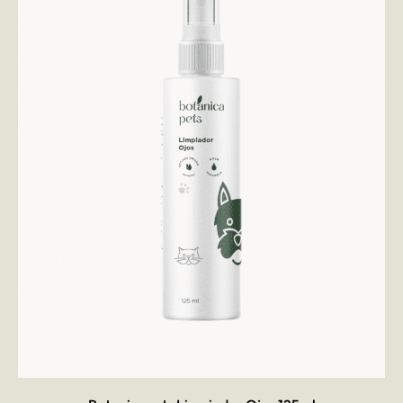
AÑADIR AL CARRITO