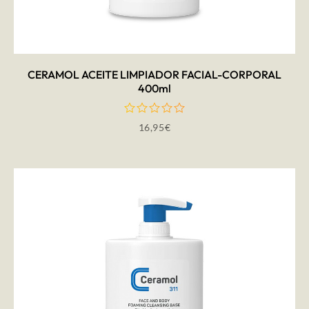
AÑADIR AL CARRITO
CERAMOL ACEITE LIMPIADOR FACIAL-CORPORAL
400ml
16,95
€