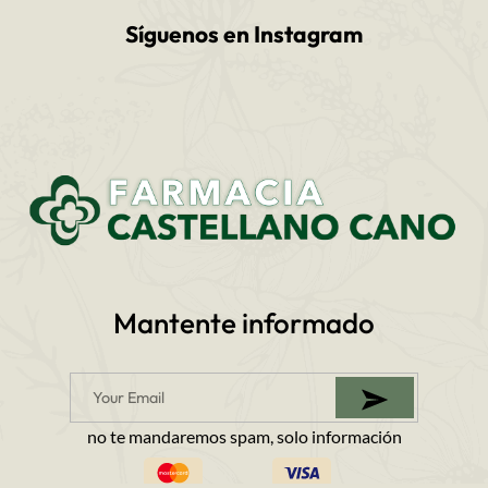
Síguenos en Instagram
Mantente informado
no te mandaremos spam, solo información