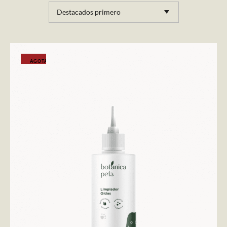
Destacados primero
AGOTADO