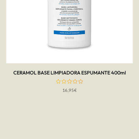
AÑADIR AL CARRITO
CERAMOL BASE LIMPIADORA ESPUMANTE 400ml
16,95
€