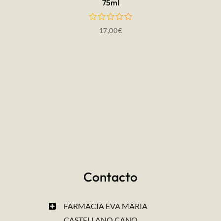
75ml
17,00
€
Contacto
FARMACIA EVA MARIA
CASTELLANO CANO