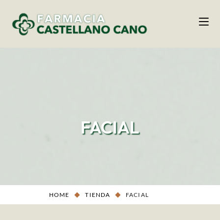
FACIAL
HOME
TIENDA
FACIAL