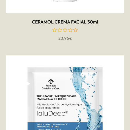
CERAMOL CREMA FACIAL 50ml
20,95
€