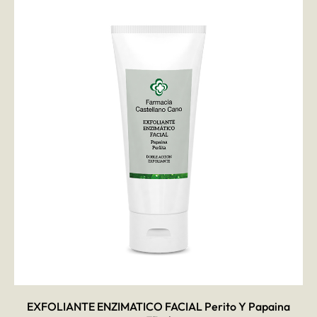
AÑADIR AL CARRITO
EXFOLIANTE ENZIMATICO FACIAL Perito Y Papaina