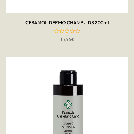
CERAMOL DERMO CHAMPU DS 200ml
15,95
€