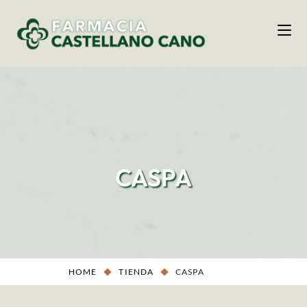
CASPA
HOME
TIENDA
CASPA