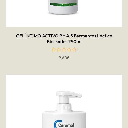
AÑADIR AL CARRITO
GEL ÍNTIMO ACTIVO PH 4.5 Fermentos Láctico
Biolisados 250ml
9,60
€