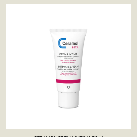
AÑADIR AL CARRITO