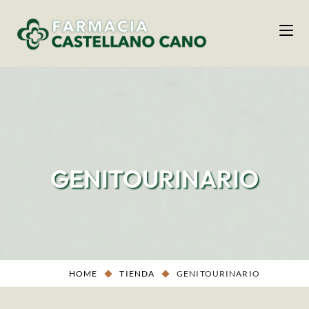
GENITOURINARIO
HOME
TIENDA
GENITOURINARIO