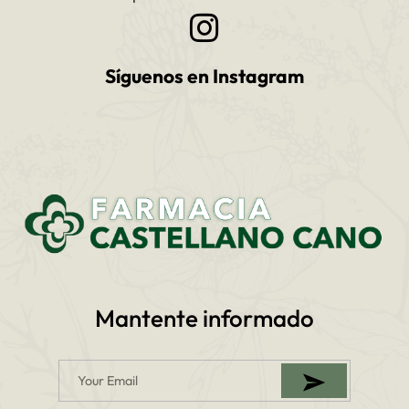
Síguenos en Instagram
Mantente informado